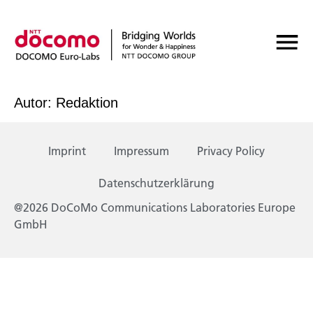
Autor:
Redaktion
Imprint
Impressum
Privacy Policy
Datenschutzerklärung
@2026 DoCoMo Communications Laboratories Europe
GmbH