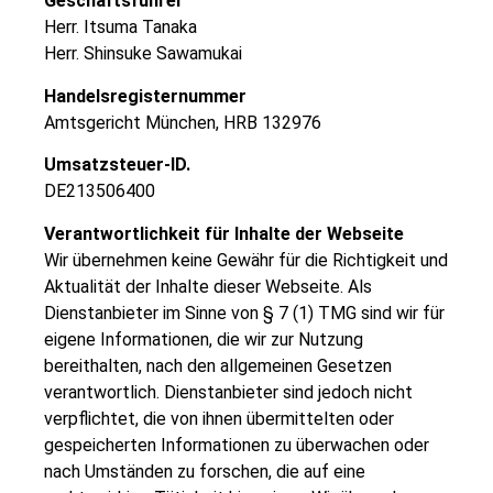
Geschäftsführer
Herr. Itsuma
Tanaka
Herr. Shinsuke Sawamukai
Handelsregisternummer
Amtsgericht München, HRB 132976
Umsatzsteuer-ID.
DE213506400
Verantwortlichkeit für Inhalte der Webseite
Wir übernehmen keine Gewähr für die Richtigkeit und
Aktualität der Inhalte dieser Webseite. Als
Dienstanbieter im Sinne von § 7 (1) TMG sind wir für
eigene Informationen, die wir zur Nutzung
bereithalten, nach den allgemeinen Gesetzen
verantwortlich. Dienstanbieter sind jedoch nicht
verpflichtet, die von ihnen übermittelten oder
gespeicherten Informationen zu überwachen oder
nach Umständen zu forschen, die auf eine