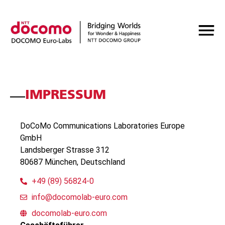
IMPRESSUM
DoCoMo Communications Laboratories Europe
GmbH
Landsberger Strasse 312
80687 München, Deutschland
+49 (89) 56824-0
info@docomolab-euro.com
docomolab-euro.com