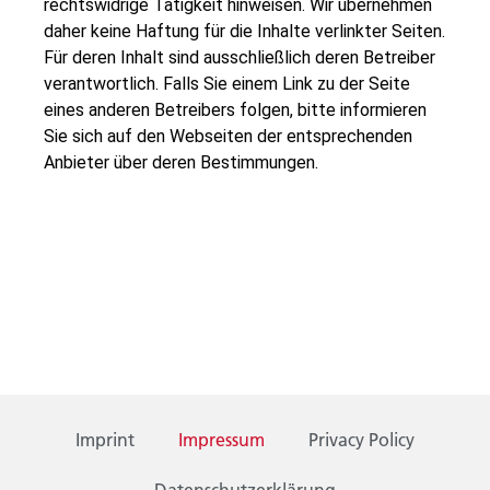
rechtswidrige Tätigkeit hinweisen. Wir übernehmen
daher keine Haftung für die Inhalte verlinkter Seiten.
Für deren Inhalt sind ausschließlich deren Betreiber
verantwortlich. Falls Sie einem Link zu der Seite
eines anderen Betreibers folgen, bitte informieren
Sie sich auf den Webseiten der entsprechenden
Anbieter über deren Bestimmungen.
Imprint
Impressum
Privacy Policy